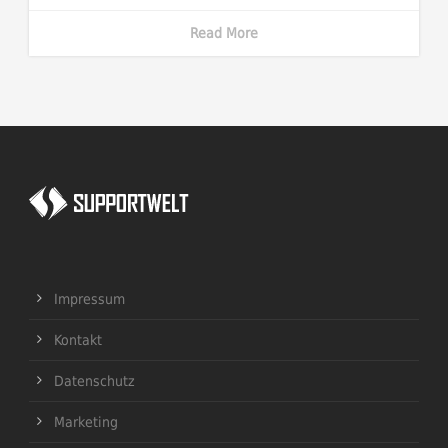
Read More
Impressum
Kontakt
Datenschutz
Marketing