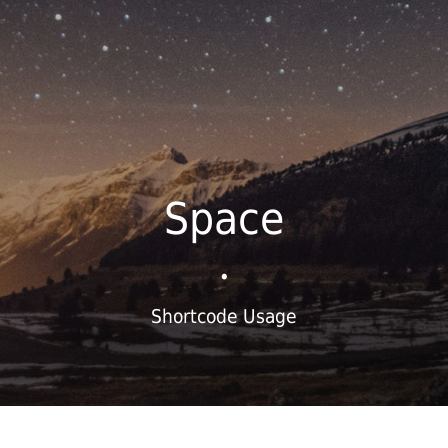
Space
•
Shortcode Usage