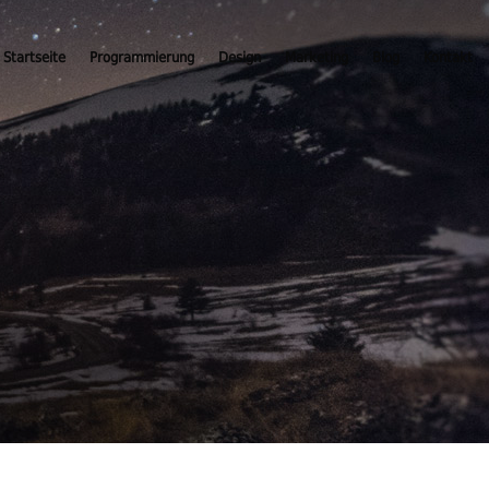
Startseite
Programmierung
Design
Marketing
Blog
Kontakt