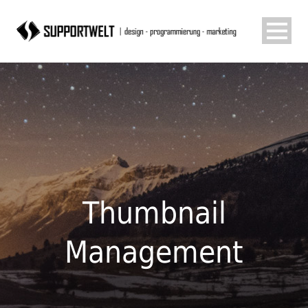
Thumbnail
Management