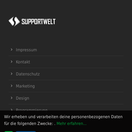
Impressum
Kontakt
Datenschutz
Marketing
Design
Programmierung
Wir erheben und verarbeiten deine personenbezogenen Daten
für die folgenden Zwecke:
.
Mehr erfahren...