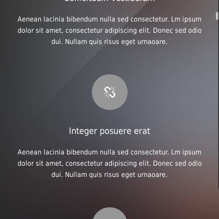
Aenean lacinia bibendum nulla sed consectetur. Lm ipsum
dolor sit amet, consectetur adipiscing elit. Donec sed odio
dui. Nullam quis risus eget urnaoare.
Integer posuere erat
Aenean lacinia bibendum nulla sed consectetur. Lm ipsum
dolor sit amet, consectetur adipiscing elit. Donec sed odio
dui. Nullam quis risus eget urnaoare.