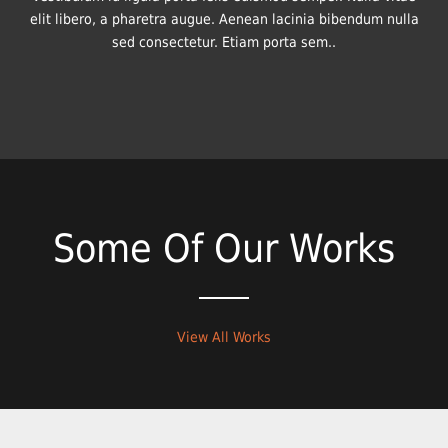
elit libero, a pharetra augue. Aenean lacinia bibendum nulla
sed consectetur. Etiam porta sem..
Some Of Our Works
View All Works