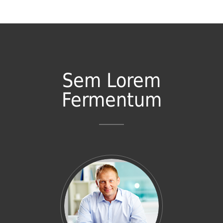
Sem Lorem
Fermentum