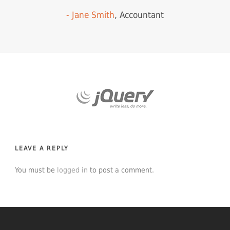
Jane Smith
,
Accountant
LEAVE A REPLY
You must be
logged in
to post a comment.