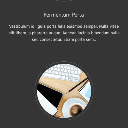
Fermentum Porta
Vestibulum id ligula porta felis euismod semper. Nulla vitae
elit libero, a pharetra augue. Aenean lacinia bibendum nulla
sed consectetur. Etiam porta sem..