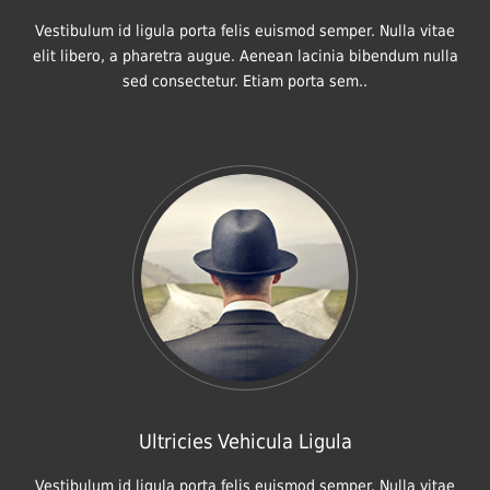
Vestibulum id ligula porta felis euismod semper. Nulla vitae
elit libero, a pharetra augue. Aenean lacinia bibendum nulla
sed consectetur. Etiam porta sem..
Ultricies Vehicula Ligula
Vestibulum id ligula porta felis euismod semper. Nulla vitae