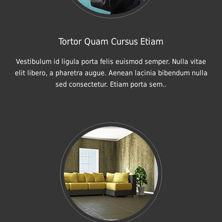
Tortor Quam Cursus Etiam
Vestibulum id ligula porta felis euismod semper. Nulla vitae
elit libero, a pharetra augue. Aenean lacinia bibendum nulla
sed consectetur. Etiam porta sem..