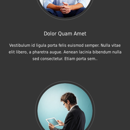
Dolor Quam Amet
Vestibulum id ligula porta felis euismod semper. Nulla vitae
elit libero, a pharetra augue. Aenean lacinia bibendum nulla
sed consectetur. Etiam porta sem..