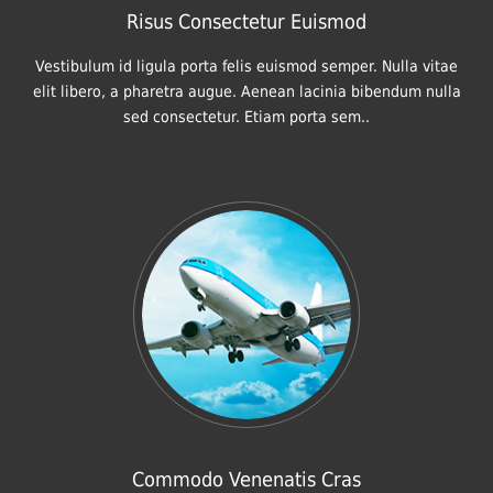
Risus Consectetur Euismod
Vestibulum id ligula porta felis euismod semper. Nulla vitae
elit libero, a pharetra augue. Aenean lacinia bibendum nulla
sed consectetur. Etiam porta sem..
Commodo Venenatis Cras