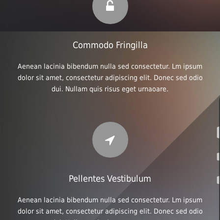
Commodo Fringilla
Aenean lacinia bibendum nulla sed consectetur. Lm ipsum
dolor sit amet, consectetur adipiscing elit. Donec sed odio
dui. Nullam quis risus eget urnaoare.
Pellentes Vestibulum
Aenean lacinia bibendum nulla sed consectetur. Lm ipsum
dolor sit amet, consectetur adipiscing elit. Donec sed odio