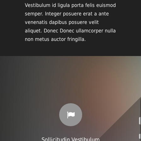
Vestibulum id ligula porta felis euismod
semper. Integer posuere erat a ante
venenatis dapibus posuere velit
aliquet. Donec Donec ullamcorper nulla
non metus auctor fringilla.
Sollicitudin Vestibulum