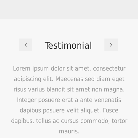
Testimonial
Lorem ipsum dolor sit amet, consectetur
adipiscing elit. Maecenas sed diam eget
risus varius blandit sit amet non magna.
Integer posuere erat a ante venenatis
dapibus posuere velit aliquet. Fusce
dapibus, tellus ac cursus commodo, tortor
mauris.