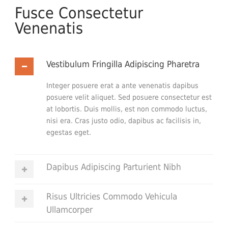
Fusce Consectetur
Venenatis
Vestibulum Fringilla Adipiscing Pharetra
Integer posuere erat a ante venenatis dapibus
posuere velit aliquet. Sed posuere consectetur est
at lobortis. Duis mollis, est non commodo luctus,
nisi era. Cras justo odio, dapibus ac facilisis in,
egestas eget.
Dapibus Adipiscing Parturient Nibh
Risus Ultricies Commodo Vehicula
Ullamcorper